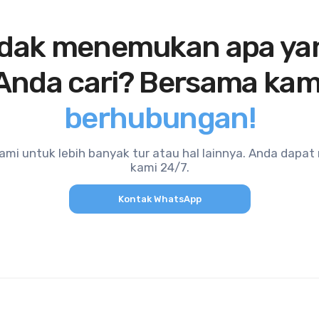
idak menemukan apa ya
Anda cari? Bersama kam
berhubungan!
mi untuk lebih banyak tur atau hal lainnya. Anda dapa
kami 24/7.
Kontak WhatsApp