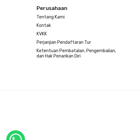
Perusahaan
Tentang Kami
Kontak
KVKK
Perjanjian Pendaftaran Tur
Ketentuan Pembatalan, Pengembalian,
dan Hak Penarikan Diri