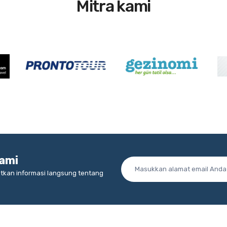
Mitra kami
ami
tkan informasi langsung tentang