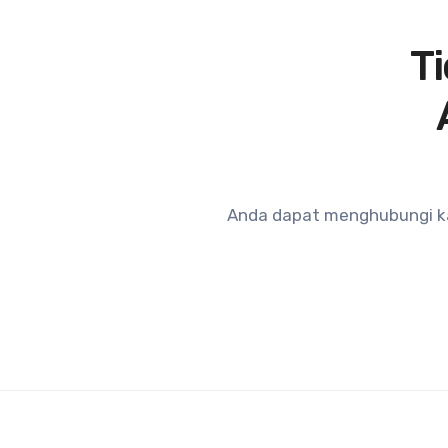
T
Anda dapat menghubungi ka