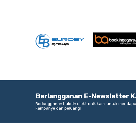
Berlangganan E-Newsletter K
Berlangganan buletin elektronik kami untuk mendapa
kampanye dan peluang!