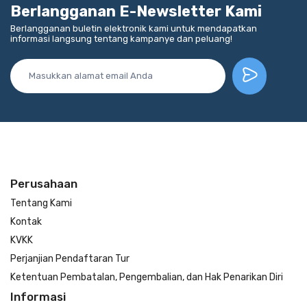
Berlangganan E-Newsletter Kami
Berlangganan buletin elektronik kami untuk mendapatkan
informasi langsung tentang kampanye dan peluang!
Perusahaan
Tentang Kami
Kontak
KVKK
Perjanjian Pendaftaran Tur
Ketentuan Pembatalan, Pengembalian, dan Hak Penarikan Diri
Informasi