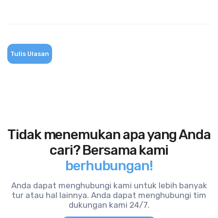
Tulis Ulasan
Tidak menemukan apa yang Anda
cari? Bersama kami
berhubungan!
Anda dapat menghubungi kami untuk lebih banyak
tur atau hal lainnya. Anda dapat menghubungi tim
dukungan kami 24/7.