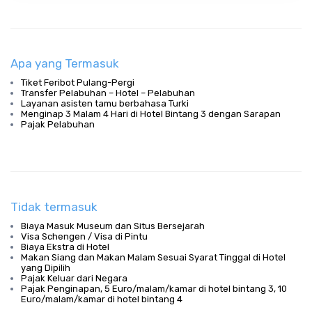
Apa yang Termasuk
Tiket Feribot Pulang-Pergi
Transfer Pelabuhan – Hotel – Pelabuhan
Layanan asisten tamu berbahasa Turki
Menginap 3 Malam 4 Hari di Hotel Bintang 3 dengan Sarapan
Pajak Pelabuhan
Tidak termasuk
Biaya Masuk Museum dan Situs Bersejarah
Visa Schengen / Visa di Pintu
Biaya Ekstra di Hotel
Makan Siang dan Makan Malam Sesuai Syarat Tinggal di Hotel
yang Dipilih
Pajak Keluar dari Negara
Pajak Penginapan, 5 Euro/malam/kamar di hotel bintang 3, 10
Euro/malam/kamar di hotel bintang 4