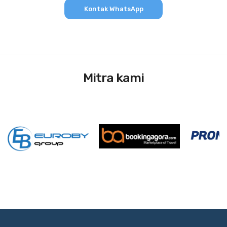
Kontak WhatsApp
Mitra kami