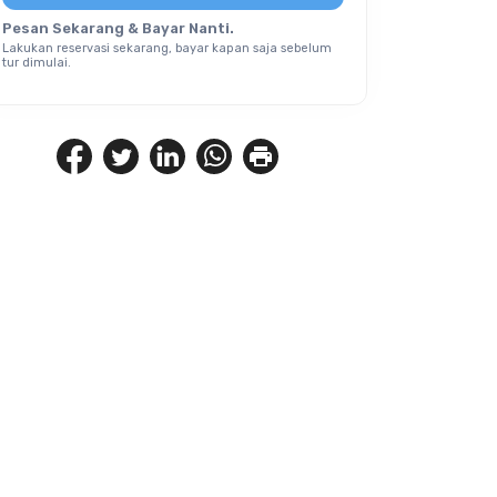
Pesan Sekarang & Bayar Nanti.
Lakukan reservasi sekarang, bayar kapan saja sebelum
tur dimulai.