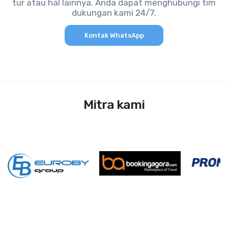
tur atau hal lainnya. Anda dapat menghubungi tim
dukungan kami 24/7.
Kontak WhatsApp
Mitra kami