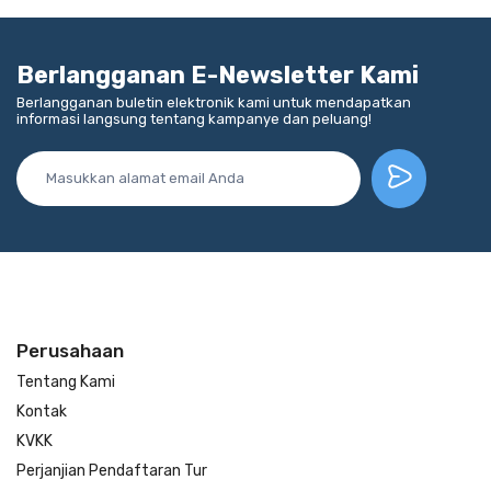
Berlangganan E-Newsletter Kami
Berlangganan buletin elektronik kami untuk mendapatkan
informasi langsung tentang kampanye dan peluang!
Perusahaan
Tentang Kami
Kontak
KVKK
Perjanjian Pendaftaran Tur