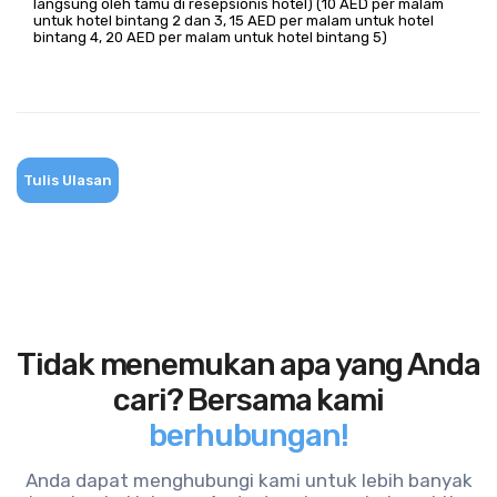
langsung oleh tamu di resepsionis hotel) (10 AED per malam
untuk hotel bintang 2 dan 3, 15 AED per malam untuk hotel
bintang 4, 20 AED per malam untuk hotel bintang 5)
Tulis Ulasan
Tidak menemukan apa yang Anda
cari? Bersama kami
berhubungan!
Anda dapat menghubungi kami untuk lebih banyak