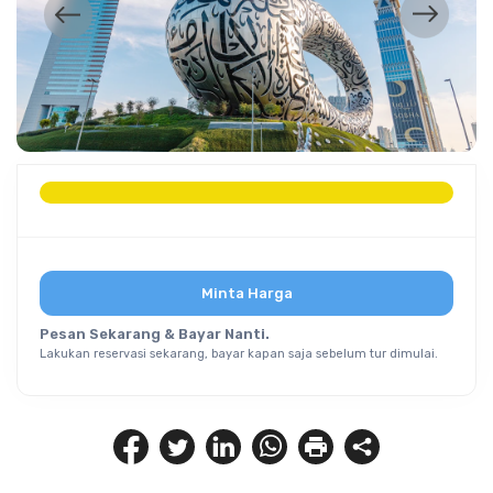
Minta Harga
Pesan Sekarang & Bayar Nanti.
Lakukan reservasi sekarang, bayar kapan saja sebelum tur dimulai.