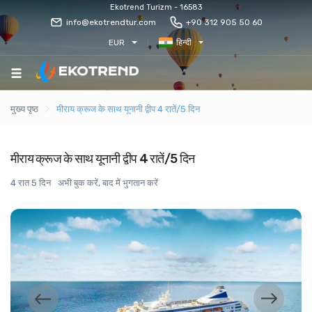
Ekotrend Turizm - 16583
info@ekotrendtur.com
+90 312 905 50 60
EUR
हिन्दी
मुख्य पृष्ठ
मीराय क्रूज के साथ यूनानी द्वीप 4 रातें/5 दिन
मीराय क्रूज के साथ यूनानी द्वीप 4 रातें/5 दिन
4 रात 5 दिन
अभी बुक करें, बाद में भुगतान करें