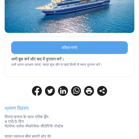
कीमत मांगो
अभी बुक करें और बाद में भुगतान करें।
अभी अपना आरक्षण कराएं, यात्रा शुरू होने से पहले किसी भी समय भुगतान करें।
भ्रमण विवरण
मिराय क्रूज के साथ ग्रीक द्वीप
4 रातें/5 दिन
पैटमोस-एथेंस-मिकोनोस-सैंटोरिनी-रोडोस
यात्रा स्वास्थ्य बीमा हमारी ओर से!