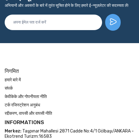
अभियानों और अवसरों के बारे में तुरंत सूचित होने के लिए हमारे ई-न्यूज़लेटर की सदस्यता लें!
निगमित
हमारे बारे में
संपर्क
केवीकेके और गोपनीयता नीति
टर्क रजिस्ट्रेशन अनुबंध
रद्दीकरण, वापसी और वापसी नीति
INFORMATIONS
Merkez:
Taşpınar Mahallesi 2871 Cadde No:4/1 Gölbaşı/ANKARA -
Ekotrend Turizm:16583