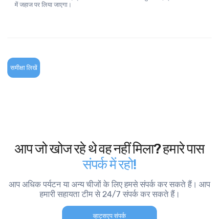
में जहाज पर लिया जाएगा।
समीक्षा लिखें
आप जो खोज रहे थे वह नहीं मिला? हमारे पास
संपर्क में रहो!
आप अधिक पर्यटन या अन्य चीजों के लिए हमसे संपर्क कर सकते हैं। आप
हमारी सहायता टीम से 24/7 संपर्क कर सकते हैं।
व्हाट्सएप संपर्क