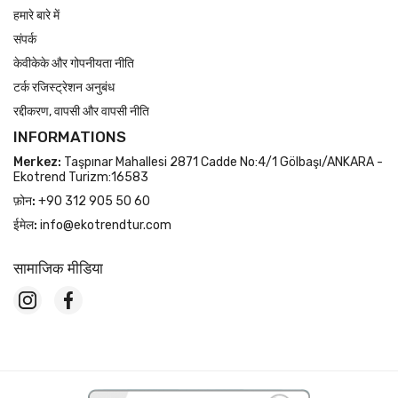
हमारे बारे में
संपर्क
केवीकेके और गोपनीयता नीति
टर्क रजिस्ट्रेशन अनुबंध
रद्दीकरण, वापसी और वापसी नीति
INFORMATIONS
Merkez:
Taşpınar Mahallesi 2871 Cadde No:4/1 Gölbaşı/ANKARA -
Ekotrend Turizm:16583
फ़ोन:
+90 312 905 50 60
ईमेल:
info@ekotrendtur.com
सामाजिक मीडिया