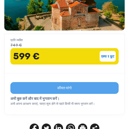
प्रति व्यक्ति
749 €
599 €
एक्स 1 छूट
कीमत मांगो
अभी बुक करें और बाद में भुगतान करें।
अभी अपना आरक्षण कराएं, यात्रा शुरू होने से पहले किसी भी समय भुगतान करें।