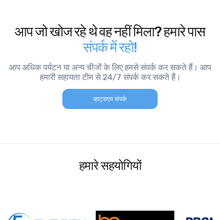
आप जो खोज रहे थे वह नहीं मिला? हमारे पास
संपर्क में रहो!
आप अधिक पर्यटन या अन्य चीजों के लिए हमसे संपर्क कर सकते हैं। आप
हमारी सहायता टीम से 24/7 संपर्क कर सकते हैं।
व्हाट्सएप संपर्क
हमारे सहयोगियों