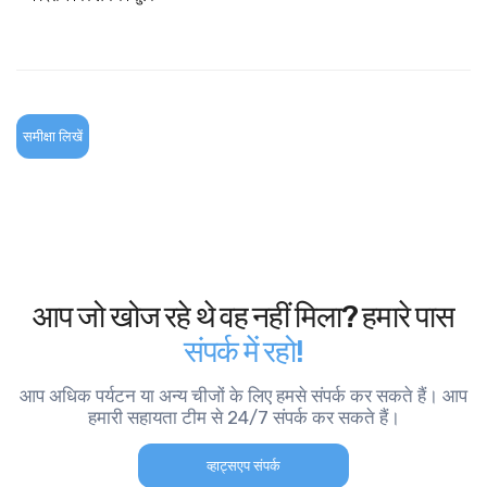
समीक्षा लिखें
आप जो खोज रहे थे वह नहीं मिला? हमारे पास
संपर्क में रहो!
आप अधिक पर्यटन या अन्य चीजों के लिए हमसे संपर्क कर सकते हैं। आप
हमारी सहायता टीम से 24/7 संपर्क कर सकते हैं।
व्हाट्सएप संपर्क