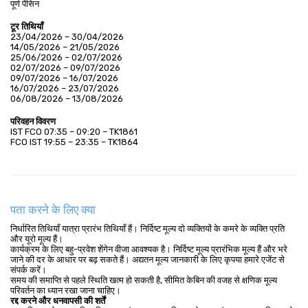
पूर्ण पेंसिन
टूर तिथियाँ
23/04/2026 – 30/04/2026
14/05/2026 – 21/05/2026
25/06/2026 – 02/07/2026
02/07/2026 – 09/07/2026
09/07/2026 – 16/07/2026
16/07/2026 – 23/07/2026
06/08/2026 – 13/08/2026
परिवहन विवरण
IST FCO 07:35 – 09:20 – TK1861
FCO IST 19:55 – 23:35 – TK1864
पता करने के लिए क्या
निर्धारित तिथियाँ यात्रा प्रारंभ तिथियाँ हैं। निर्दिष्ट मूल्य दो व्यक्तियों के कमरे के व्यक्ति प्रति
और यूरो मूल्य हैं।
कार्यक्रम के लिए बहु-प्रवेश शेंगेन वीजा आवश्यक है। निर्दिष्ट मूल्य प्रारंभिक मूल्य हैं और भरे
जाने की दर के आधार पर बढ़ सकते हैं। अद्यतन मूल्य जानकारी के लिए कृपया हमारे एजेंट से
संपर्क करें।
समय की समाप्ति से पहले स्थिति खत्म हो सकती है, सीमित केबिन की वजह से क्षणिक मूल्य
परिवर्तन का ध्यान रखा जाना चाहिए।
रद्द करने और धनवापसी की शर्तें