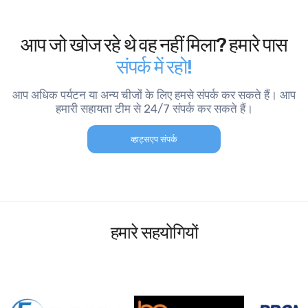
आप जो खोज रहे थे वह नहीं मिला? हमारे पास
संपर्क में रहो!
आप अधिक पर्यटन या अन्य चीजों के लिए हमसे संपर्क कर सकते हैं। आप
हमारी सहायता टीम से 24/7 संपर्क कर सकते हैं।
व्हाट्सएप संपर्क
हमारे सहयोगियों