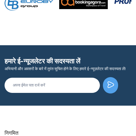
हमारे ई-न्यूजलेटर की सदस्यता लें
अभियानों और अवसरों के बारे में तुरंत सूचित होने के लिए हमारे ई-न्यूज़लेटर की सदस्यता लें!
निगमित