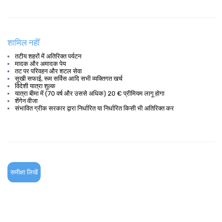
शामिल नहीं
तटीय शहरों में अतिरिक्त पर्यटन
मादक और अमादक पेय
तट पर परिवहन और शटल सेवा
सूखी सफाई, रूम सर्विस आदि सभी व्यक्तिगत खर्च
विदेशी यात्रा शुल्क
यात्रा बीमा में (70 वर्ष और उससे अधिक) 20 € प्रीमियम लागू होगा
शेंगेन वीजा
संभावित ग्रीक सरकार द्वारा निर्धारित या निर्धारित किसी भी अतिरिक्त कर
समीक्षा लिखें