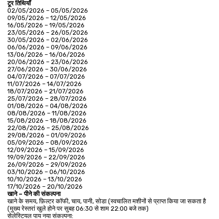
टूर तिथियाँ
02/05/2026 – 05/05/2026
09/05/2026 – 12/05/2026
16/05/2026 – 19/05/2026
23/05/2026 – 26/05/2026
30/05/2026 – 02/06/2026
06/06/2026 – 09/06/2026
13/06/2026 – 16/06/2026
20/06/2026 – 23/06/2026
27/06/2026 – 30/06/2026
04/07/2026 – 07/07/2026
11/07/2026 – 14/07/2026
18/07/2026 – 21/07/2026
25/07/2026 – 28/07/2026
01/08/2026 – 04/08/2026
08/08/2026 – 11/08/2026
15/08/2026 – 18/08/2026
22/08/2026 – 25/08/2026
29/08/2026 – 01/09/2026
05/09/2026 – 08/09/2026
12/09/2026 – 15/09/2026
19/09/2026 – 22/09/2026
26/09/2026 – 29/09/2026
03/10/2026 – 06/10/2026
10/10/2026 – 13/10/2026
17/10/2026 – 20/10/2026
खाने – पीने की संकल्पना
खाने के समय, फ़िल्टर कॉफी, चाय, पानी, सोडा (स्वचालित मशीनों से प्राप्त किया जा सकता है 
(मुख्य रेस्तरां खुले होने पर सुबह 06:30 से शाम 22:00 बजे तक)
सेलेस्टियल पाय नया संकल्पना: