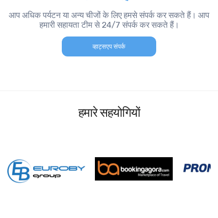
आप अधिक पर्यटन या अन्य चीजों के लिए हमसे संपर्क कर सकते हैं। आप
हमारी सहायता टीम से 24/7 संपर्क कर सकते हैं।
व्हाट्सएप संपर्क
हमारे सहयोगियों