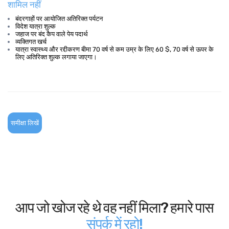
शामिल नहीं
बंदरगाहों पर आयोजित अतिरिक्त पर्यटन
विदेश यात्रा शुल्क
जहाज पर बंद कैप वाले पेय पदार्थ
व्यक्तिगत खर्च
यात्रा स्वास्थ्य और रद्दीकरण बीमा 70 वर्ष से कम उम्र के लिए 60 $, 70 वर्ष से ऊपर के
लिए अतिरिक्त शुल्क लगाया जाएगा।
समीक्षा लिखें
आप जो खोज रहे थे वह नहीं मिला? हमारे पास
संपर्क में रहो!