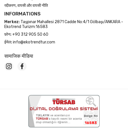
रद्दीकरण, वापसी और वापसी नीति
INFORMATIONS
Merkez:
Taşpınar Mahallesi 2871 Cadde No:4/1 Gölbaşı/ANKARA -
Ekotrend Turizm:16583
फ़ोन:
+90 312 905 50 60
ईमेल:
info@ekotrendtur.com
सामाजिक मीडिया
16583