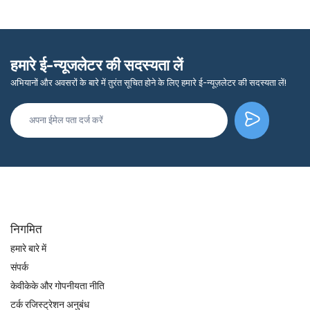
हमारे ई-न्यूजलेटर की सदस्यता लें
अभियानों और अवसरों के बारे में तुरंत सूचित होने के लिए हमारे ई-न्यूज़लेटर की सदस्यता लें!
निगमित
हमारे बारे में
संपर्क
केवीकेके और गोपनीयता नीति
टर्क रजिस्ट्रेशन अनुबंध