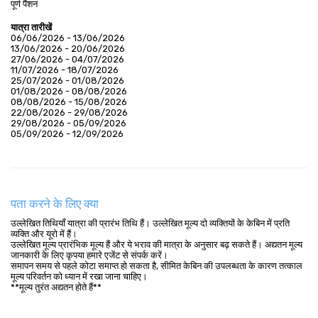
पूर्ण पैंशन
यात्रा तारीखें
06/06/2026 - 13/06/2026
13/06/2026 - 20/06/2026
27/06/2026 - 04/07/2026
11/07/2026 - 18/07/2026
25/07/2026 - 01/08/2026
01/08/2026 - 08/08/2026
08/08/2026 - 15/08/2026
22/08/2026 - 29/08/2026
29/08/2026 - 05/09/2026
05/09/2026 - 12/09/2026
पता करने के लिए क्या
उल्लेखित तिथियाँ यात्रा की प्रारंभ तिथि हैं। उल्लेखित मूल्य दो व्यक्तियों के केबिन में प्रति
व्यक्ति और यूरो में हैं।
उल्लेखित मूल्य प्रारंभिक मूल्य हैं और ये भराव की मात्रा के अनुसार बढ़ सकते हैं। अद्यतन मूल्य
जानकारी के लिए कृपया हमारे एजेंट से संपर्क करें।
समापन समय से पहले कोटा समाप्त हो सकता है, सीमित केबिन की उपलब्धता के कारण तत्काल
मूल्य परिवर्तन को ध्यान में रखा जाना चाहिए।
**मूल्य तुरंत अद्यतन होते हैं**