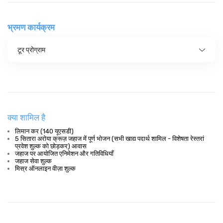
भ्रमण कार्यक्रम
टूर प्रोग्राम
क्या शामिल है
लिमान कर (140 यूएसडी)
5 सितारा अरोया क्रूज़ जहाज में पूर्ण भोजन (सभी खाद्य पदार्थ शामिल - विशेषता रेस्तरां
प्रवेश शुल्क को छोड़कर) आवास
जहाज पर आयोजित एनिमेशन और गतिविधियाँ
जहाज सेवा शुल्क
मिस्र ऑनलाइन वीज़ा शुल्क