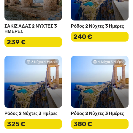
ΣΑΚΙΖ ΑΔΑΣ 2 ΝΥΧΤΕΣ 3
Ρόδος 2 Νύχτες 3 Ημέρες
ΗΜΕΡΕΣ
240 €
239 €
3 Νύχτα 4 Ημέρες
4 Νύχτα 5 Ημέρες
Ρόδος 2 Νύχτες 3 Ημέρες
Ρόδος 2 Νύχτες 3 Ημέρες
325 €
380 €