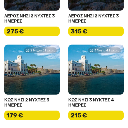
ΛΕΡΟΣ ΝΗΣΙ 2 ΝΥΧΤΕΣ 3
ΛΕΡΟΣ ΝΗΣΙ 2 ΝΥΧΤΕΣ 3
ΗΜΕΡΕΣ
ΗΜΕΡΕΣ
275 €
315 €
2 Νύχτα 3 Ημέρες
3 Νύχτα 4 Ημέρες
ΚΩΣ ΝΗΣΙ 2 ΝΥΧΤΕΣ 3
ΚΩΣ ΝΗΣΙ 3 ΝΥΚΤΕΣ 4
ΗΜΕΡΕΣ
ΗΜΕΡΕΣ
179 €
215 €