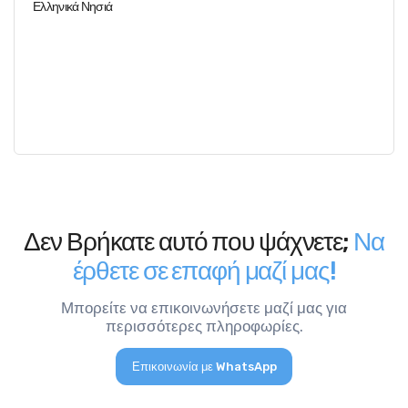
Ελληνικά Νησιά
Δεν Βρήκατε αυτό που ψάχνετε;
Να
έρθετε σε επαφή μαζί μας!
Μπορείτε να επικοινωνήσετε μαζί μας για
περισσότερες πληροφωρίες.
Επικοινωνία με WhatsApp