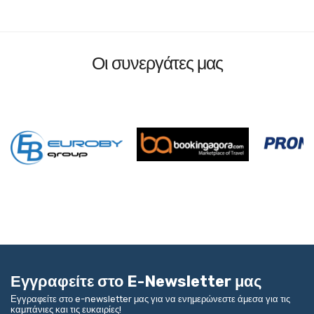
Οι συνεργάτες μας
Εγγραφείτε στο E-Newsletter μας
Εγγραφείτε στο e-newsletter μας για να ενημερώνεστε άμεσα για τις
καμπάνιες και τις ευκαιρίες!