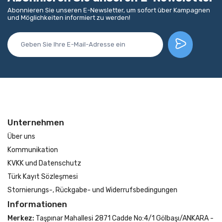
Abonnieren Sie unseren E-Newsletter, um sofort über Kampagnen
und Möglichkeiten informiert zu werden!
Unternehmen
Über uns
Kommunikation
KVKK und Datenschutz
Türk Kayıt Sözleşmesi
Stornierungs-, Rückgabe- und Widerrufsbedingungen
Informationen
Merkez:
Taşpınar Mahallesi 2871 Cadde No:4/1 Gölbaşı/ANKARA -