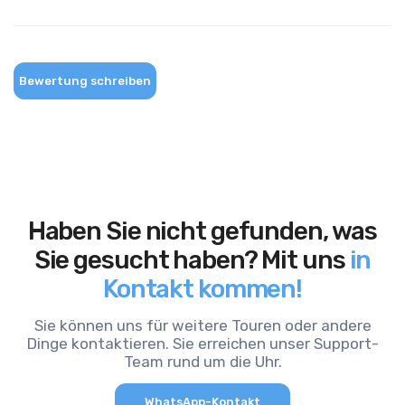
Bewertung schreiben
Haben Sie nicht gefunden, was
Sie gesucht haben? Mit uns
in
Kontakt kommen!
Sie können uns für weitere Touren oder andere
Dinge kontaktieren. Sie erreichen unser Support-
Team rund um die Uhr.
WhatsApp-Kontakt