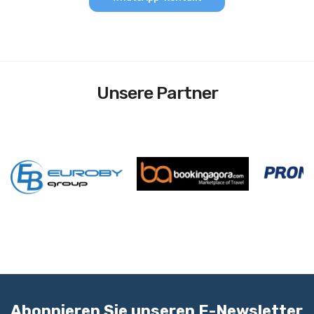
Unsere Partner
Abonnieren Sie unseren E-Newsletter