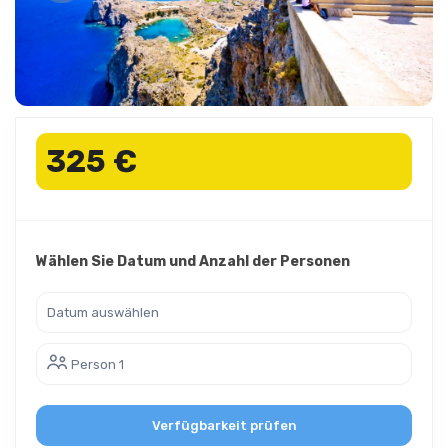
325 €
Wählen Sie Datum und Anzahl der Personen
Person 1
Verfügbarkeit prüfen