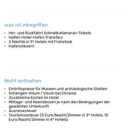
was ist inbegriffen
Hin- und Rückfahrt Schnellkatamaran-Tickets
Hafen-Hotel-Hafen-Transfers
2 Nächte in 3* Hotels mit Frühstück
Hafensteuern
Nicht enthalten
Eintrittspreise für Museen und archäologische Stätten
Schengen-Visum / Visum bei Einreise
Zusätzliche Kosten im Hotel
Mittags- und Abendessen je nach den Bedingungen der
gewählten Unterkunft
Ausreisesteuer
Tourismussteuer (5 Euro/Nacht/Zimmer in 3* Hotels, 10
Euro/Nacht/Zimmer in 4* Hotels)