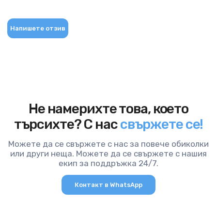
Напишете отзив
Не намерихте това, което
търсихте? С нас
свържете се!
Можете да се свържете с нас за повече обиколки
или други неща. Можете да се свържете с нашия
екип за поддръжка 24/7.
Контакт в WhatsApp