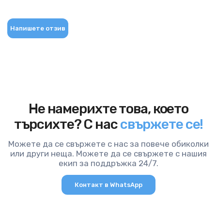
Напишете отзив
Не намерихте това, което
търсихте? С нас
свържете се!
Можете да се свържете с нас за повече обиколки
или други неща. Можете да се свържете с нашия
екип за поддръжка 24/7.
Контакт в WhatsApp