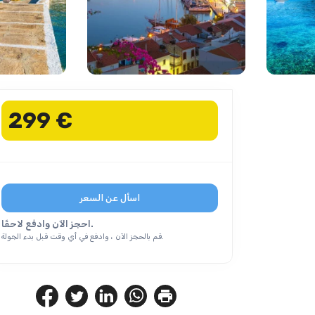
299 €
اسأل عن السعر
احجز الآن وادفع لاحقًا.
قم بالحجز الآن ، وادفع في أي وقت قبل بدء الجولة.