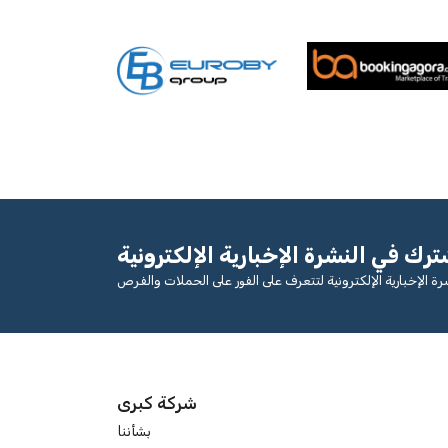
ترك في النشرة الإخبارية الإلكترونية
شركة كبرى
بشأننا