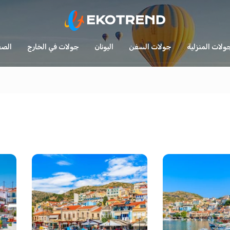
جولات المنزلية
جولات السفن
اليونان
جولات في الخارج
الصف