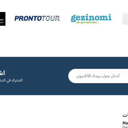
اش
اشترك في النشرة الإخبارية الإلكترونية لتتعرف على الفور على الحملات والفرص!
ت
Me