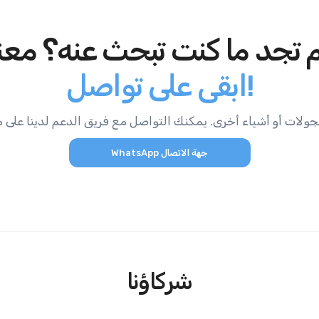
 تجد ما كنت تبحث عنه؟ معن
ابقى على تواصل!
WhatsApp جهة الاتصال
شركاؤنا