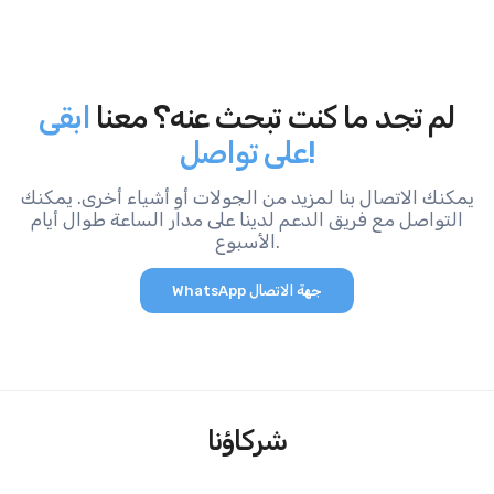
لم تجد ما كنت تبحث عنه؟ معنا
ابقى
على تواصل!
يمكنك الاتصال بنا لمزيد من الجولات أو أشياء أخرى. يمكنك
التواصل مع فريق الدعم لدينا على مدار الساعة طوال أيام
الأسبوع.
WhatsApp جهة الاتصال
شركاؤنا