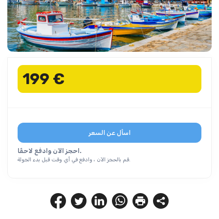
199 €
اسأل عن السعر
احجز الآن وادفع لاحقًا.
قم بالحجز الآن ، وادفع في أي وقت قبل بدء الجولة.