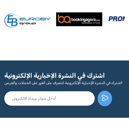
اشترك في النشرة الإخبارية الإلكترونية
اشترك في النشرة الإخبارية الإلكترونية لتتعرف على الفور على الحملات والفرص!