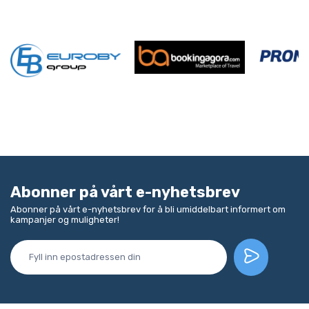
Abonner på vårt e-nyhetsbrev
Abonner på vårt e-nyhetsbrev for å bli umiddelbart informert om
kampanjer og muligheter!