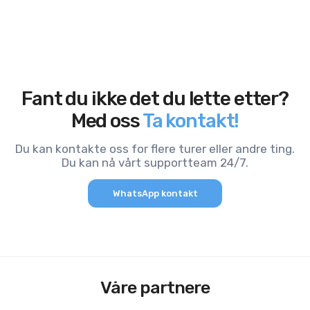
Fant du ikke det du lette etter?
Med oss
Ta kontakt!
Du kan kontakte oss for flere turer eller andre ting.
Du kan nå vårt supportteam 24/7.
WhatsApp kontakt
Våre partnere